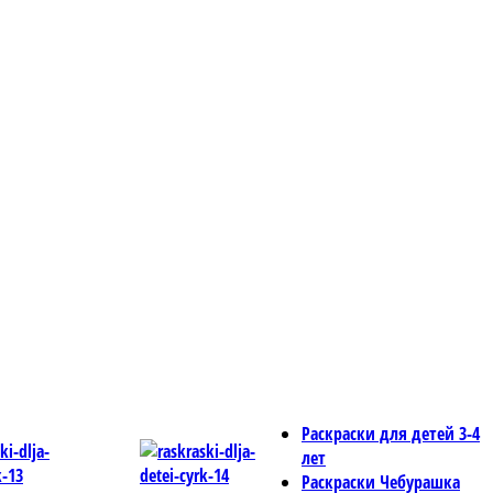
Раскраски для детей 3-4
лет
Раскраски Чебурашка