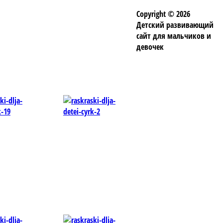
Copyright © 2026
Детский развивающий
сайт для мальчиков и
девочек