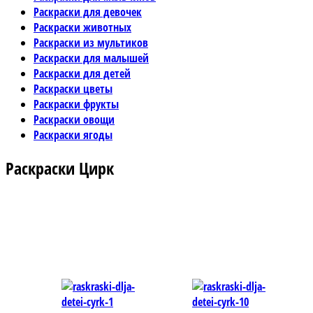
Раскраски для девочек
Раскраски животных
Раскраски из мультиков
Раскраски для малышей
Раскраски для детей
Раскраски цветы
Раскраски фрукты
Раскраски овощи
Раскраски ягоды
Раскраски Цирк