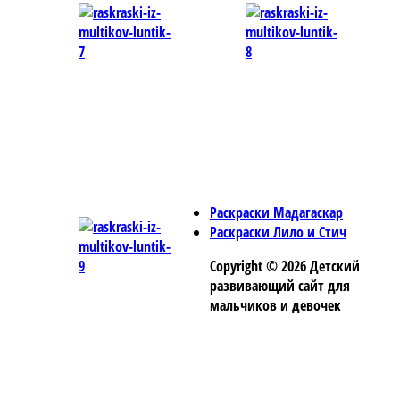
Раскраски Мадагаскар
Раскраски Лило и Стич
Copyright © 2026 Детский
развивающий сайт для
мальчиков и девочек