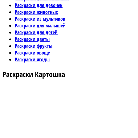
Раскраски для девочек
Раскраски животных
Раскраски из мультиков
Раскраски для малышей
Раскраски для детей
Раскраски цветы
Раскраски фрукты
Раскраски овощи
Раскраски ягоды
Раскраски Картошка