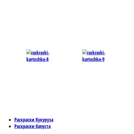
Раскраски Кукуруза
Раскраски Капуста