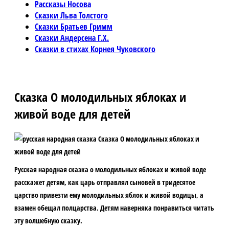
Рассказы Носова
Сказки Льва Толстого
Сказки Братьев Гримм
Сказки Андерсена Г.Х.
Сказки в стихах Корнея Чуковского
Сказка О молодильных яблоках и
живой воде для детей
Русская народная сказка о молодильных яблоках и живой воде
расскажет детям, как царь отправлял сыновей в тридесятое
царство привезти ему молодильных яблок и живой водицы, а
взамен обещал полцарства. Детям наверняка понравиться читать
эту волшебную сказку.