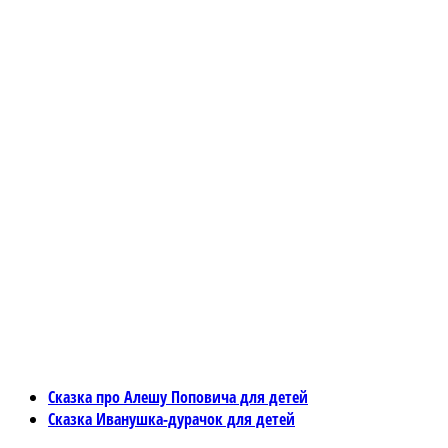
Сказка про Алешу Поповича для детей
Сказка Иванушка-дурачок для детей