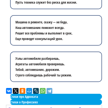
Пусть техника служит без риска для жизни.
Машина в ремонте, скажу — не беда,
Наш автомеханик поможет всегда.
Решит все проблемы и выполнит в срок,
Еще проведет консультаций урок.
Узлы автомобиля разбираешь,
Агрегаты автомобиля проверяешь.
Тобой, автомеханик, дорожим.
Строго соблюдаешь рабочий ты режим.
Стихи про Адвоката
Стихи о Профессиях