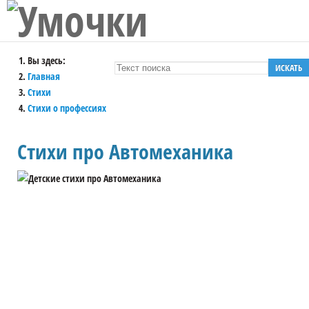
Вы здесь:
ИСКАТЬ
Главная
Стихи
Стихи о профессиях
Стихи про Автомеханика