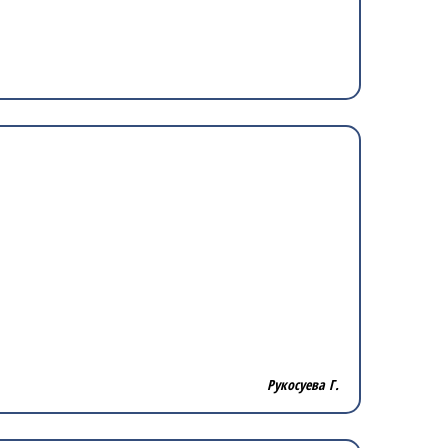
Рукосуева Г.