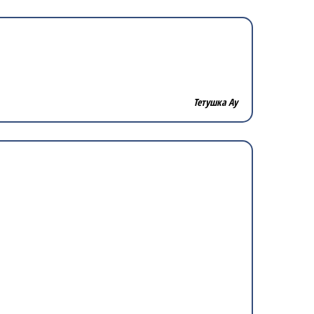
Тетушка Ау