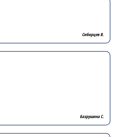
Сибирцев В.
Бахрушина С.