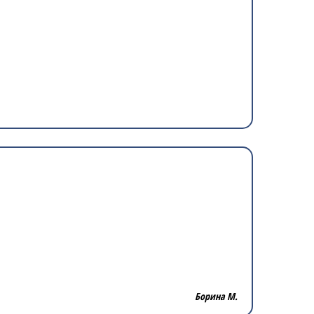
Борина М.