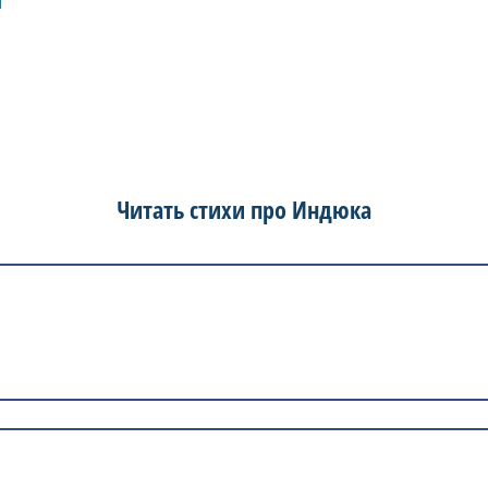
Читать стихи про Индюка