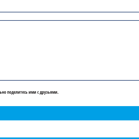
ьно поделитесь ими с друзьями.