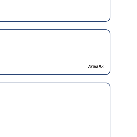
Аким Я.<