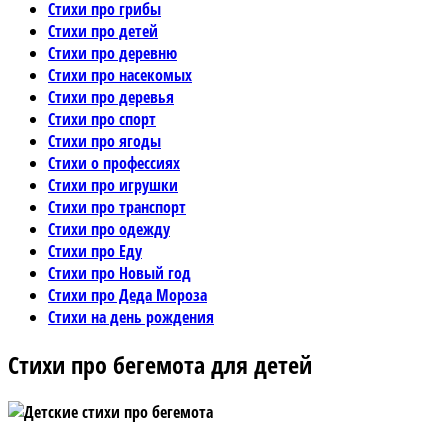
Стихи про грибы
Стихи про детей
Стихи про деревню
Стихи про насекомых
Стихи про деревья
Стихи про спорт
Стихи про ягоды
Стихи о профессиях
Стихи про игрушки
Стихи про транспорт
Стихи про одежду
Стихи про Еду
Стихи про Новый год
Стихи про Деда Мороза
Стихи на день рождения
Стихи про бегемота для детей