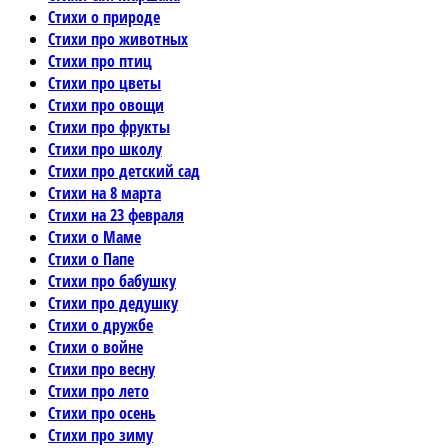
Стихи о природе
Стихи про животных
Стихи про птиц
Стихи про цветы
Стихи про овощи
Стихи про фрукты
Стихи про школу
Стихи про детский сад
Стихи на 8 марта
Стихи на 23 февраля
Стихи о Маме
Стихи о Папе
Стихи про бабушку
Стихи про дедушку
Стихи о дружбе
Стихи о войне
Стихи про весну
Стихи про лето
Стихи про осень
Стихи про зиму