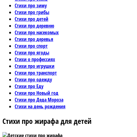
Стихи про зиму
Стихи про грибы
Стихи про детей
Стихи про деревню
Стихи про насекомых
Стихи про деревья
Стихи про спорт
Стихи про ягоды
Стихи о профессиях
Стихи про игрушки
Стихи про транспорт
Стихи про одежду
Стихи про Еду
Стихи про Новый год
Стихи про Деда Мороза
Стихи на день рождения
Стихи про жирафа для детей